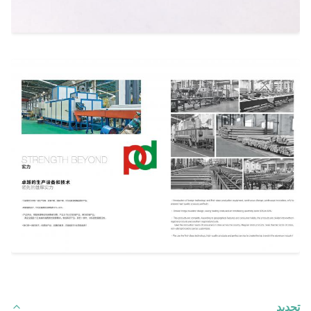
تحديد