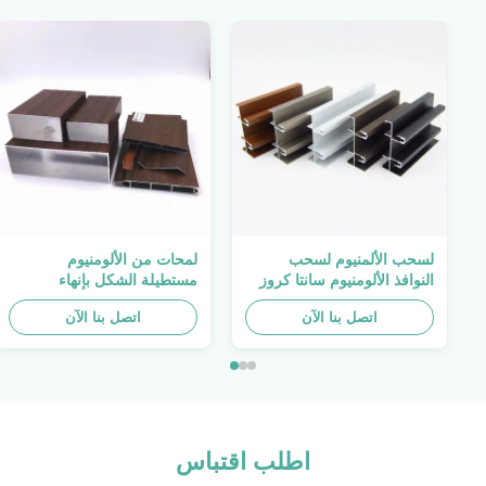
لسحب الألمنيوم لسحب
لمحات من الألومنيوم
النوافذ الألومنيوم سانتا كروز
مستطيلة الشكل بإنهاء
بوليفيا لمحات Alu
الخشب 4040 ملف بثق
اتصل بنا الآن
ألومنيوم
اتصل بنا الآن
اطلب اقتباس