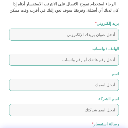
الرجاء استخدام نموذج الاتصال على الانترنت الاستفسار أدناه إذا
كان لديك أي أسئلة، وفريقنا سوف نعود إليك في أقرب وقت ممكن
بريد إلكتروني
*
الهاتف / واتساب
اسم
اسم الشركة
رسالة استفسار
*