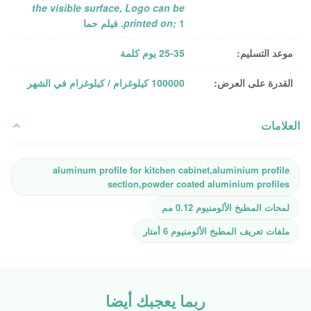
the visible surface, Logo can be
1. فيلم حما
printed on;
موعد التسليم:
25-35 يوم كلمة
القدرة على العرض:
100000 كيلوغرام / كيلوغرام في الشهر
العلامات
aluminum profile for kitchen cabinet,aluminium profile
section,powder coated aluminium profiles
لمحات المطبخ الألومنيوم 0.12 مم
ملفات تعريف المطبخ الألومنيوم 6 أمتار
ربما يعجبك أيضا