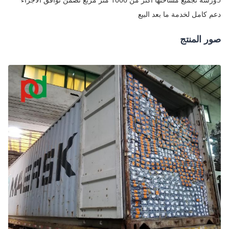
دعم كامل لخدمة ما بعد البيع
صور المنتج