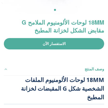
18MM لوحات الألومنيوم الملامح G
مقابض الشكل لخزانة المطبخ
الاستفسار الآن
وصف المنتج
18MM لوحات الألومنيوم الملفات
الشخصية شكل G المقبضات لخزانة
المطبخ