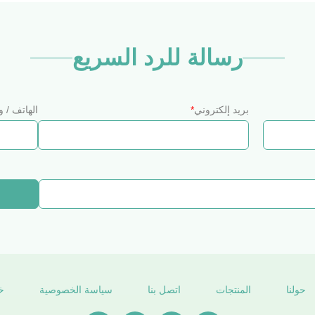
رسالة للرد السريع
بريد إلكتروني
*
الهاتف / 
حولنا
المنتجات
اتصل بنا
سياسة الخصوصية
خ