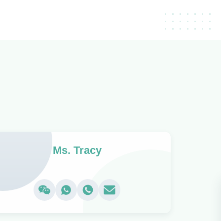
Ms. Tracy