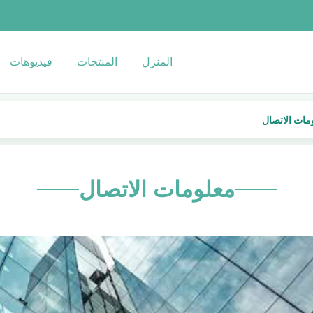
المنزل
المنتجات
فيديوهات
معلومات الاتصال