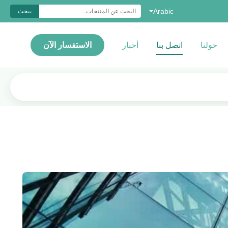
Arabic
يبحث
حولنا
اتصل بنا
أخبار
الاستفسار الآن