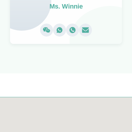
Ms. Winnie