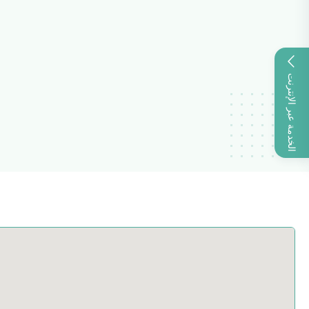
الخدمة عبر الإنترنت