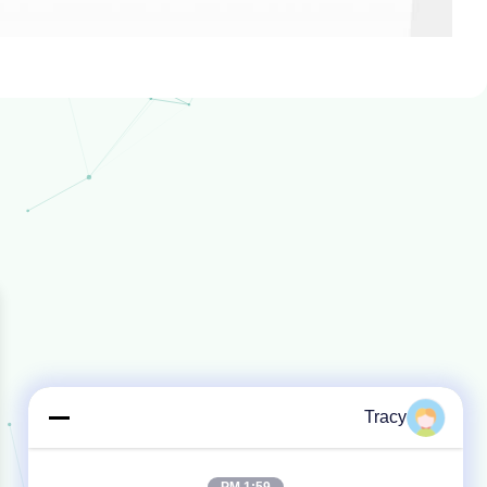
Tracy