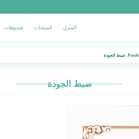
المنزل
المنتجات
فيديوهات
الجودة
ضبط الجودة