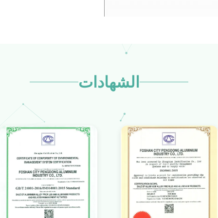
الشهادات