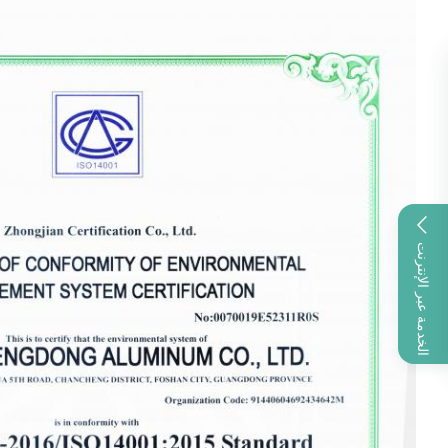
الخدمة عبر الإنترنت