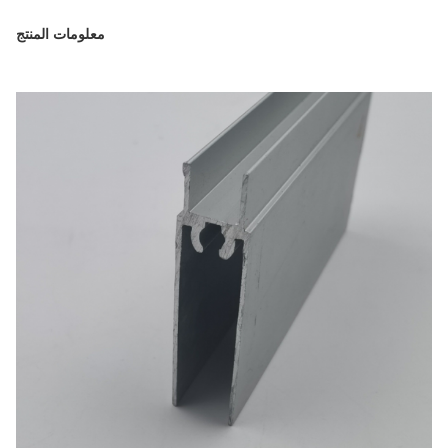
معلومات المنتج