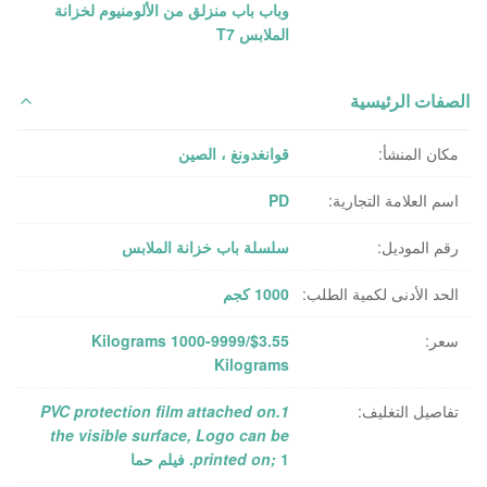
وباب باب منزلق من الألومنيوم لخزانة
الملابس T7
الصفات الرئيسية
مكان المنشأ:
قوانغدونغ ، الصين
اسم العلامة التجارية:
PD
رقم الموديل:
سلسلة باب خزانة الملابس
الحد الأدنى لكمية الطلب:
1000 كجم
سعر:
$3.55/Kilograms 1000-9999
Kilograms
تفاصيل التغليف:
1.PVC protection film attached on
the visible surface, Logo can be
1. فيلم حما
printed on;