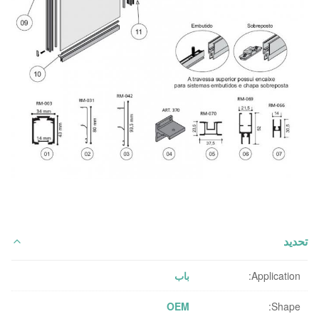
تحديد
Application:
باب
OEM
Shape: