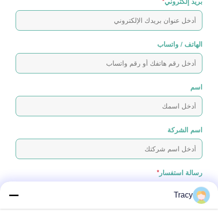
بريد إلكتروني
*
الهاتف / واتساب
اسم
اسم الشركة
رسالة استفسار
*
Tracy