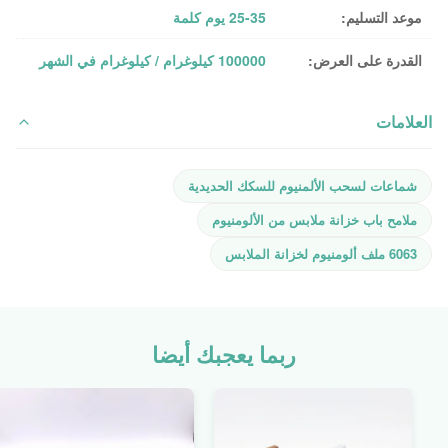
موعد التسليم:
25-35 يوم كلمة
القدرة على العرض:
100000 كيلوغرام / كيلوغرام في الشهر
العلامات
شماعات لسحب الألمنيوم للسكك الحديدية
ملامح باب خزانة ملابس من الألومنيوم
6063 ملف ألومنيوم لخزانة الملابس
ربما يعجبك أيضا