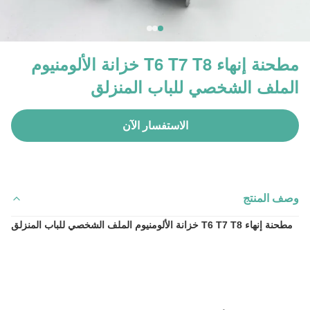
مطحنة إنهاء T6 T7 T8 خزانة الألومنيوم
الملف الشخصي للباب المنزلق
الاستفسار الآن
وصف المنتج
مطحنة إنهاء T6 T7 T8 خزانة الألومنيوم الملف الشخصي للباب المنزلق