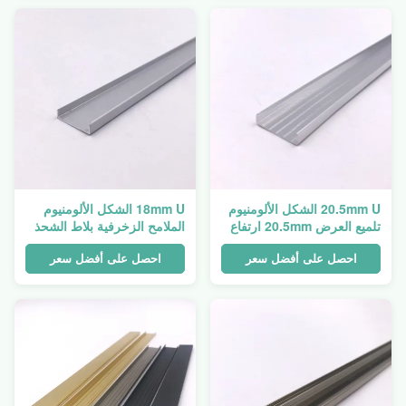
20.5mm U الشكل الألومنيوم
18mm U الشكل الألومنيوم
تلميع العرض 20.5mm ارتفاع
الملامح الزخرفية بلاط الشحذ
5mm
احصل على أفضل سعر
احصل على أفضل سعر