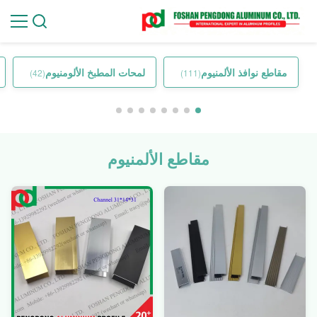
مقاطع نوافذ الألمنيوم
لمحات المطبخ الألومنيوم
(42)
(111)
مقاطع الألمنيوم