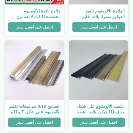
الملامح الألومنيوم تلميع
ملامح نافذة الألومنيوم
الديكور متفوقا بلاط تقليم
مخصصة U قناة لامعة لون
اللون الفضي والذهبي الشعبي
الذهب الفضي
احصل على أفضل سعر
احصل على أفضل سعر
بأكسيد الألومنيوم على شكل
التسامح 0.12 مم لمحات تقليم
حرف U للديكور بلاط الشحذ
الألومنيوم على شكل T و U و
تقليم
G
احصل على أفضل سعر
احصل على أفضل سعر