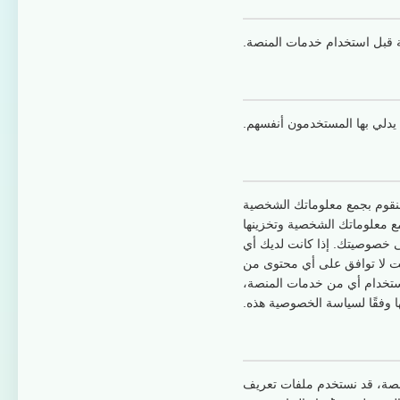
ية قبل استخدام خدمات المنصة.
يدلي بها المستخدمون أنفسهم.
نقوم بجمع معلوماتك الشخصية
 معلوماتك الشخصية وتخزينها
ى خصوصيتك. إذا كانت لديك أي
نت لا توافق على أي محتوى من
ستخدام أي من خدمات المنصة،
 وفقًا لسياسة الخصوصية هذه.
منصة، قد نستخدم ملفات تعريف