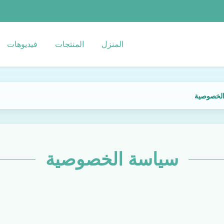
المنزل
المنتجات
فيديوهات
سياسة الخصوصية