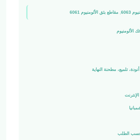
 6063
,
مقاطع بثق الألومنيوم 6061
ودة، تلميع، مطحنة النهاية
الإنترنت
مبانيا