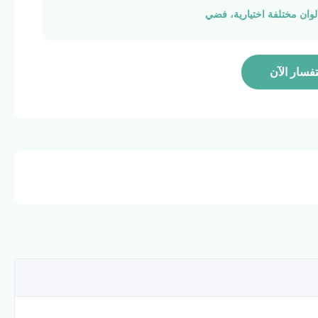
لوان مختلفة اختيارية، فضي
تفسار الآن