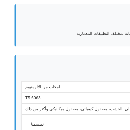
لمحات من الألومنيوم
6063 T5
بالخشب، مصقول كيميائي، مصقول ميكانيكي وأكثر من ذلك
تصميمنا