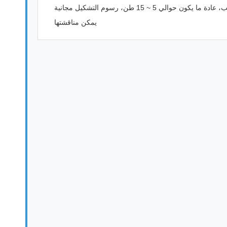
والي 5 ~ 15 طن، رسوم التشكيل مجانية
يمكن مناقشتها