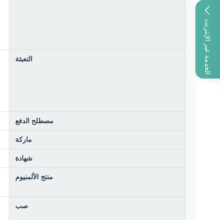
الخدمة عبر الإنترنت
التعبئة
مصطلح الدفع
ماركة
شهادة
منتج الألمنيوم
صب