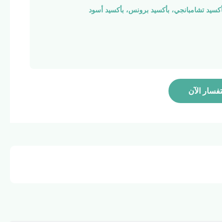
أكسيد تشامبانجي، بأكسيد برونس، بأكسيد أسود
تفسار الآن