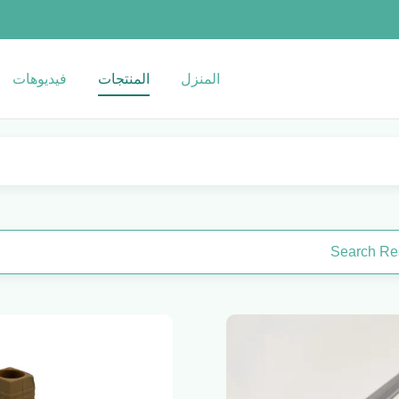
المنزل
المنتجات
فيديوهات
Search Res