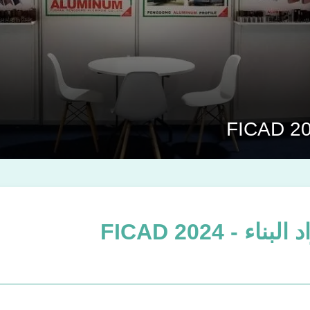
 - FICAD 2024