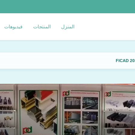
المنزل
المنتجات
فيديوهات