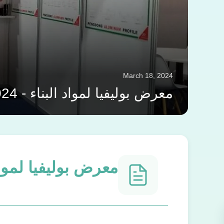
March 18, 2024
معرض بوليفيا لمواد البناء - FICAD 2024
معرض بوليفيا لمواد البناء